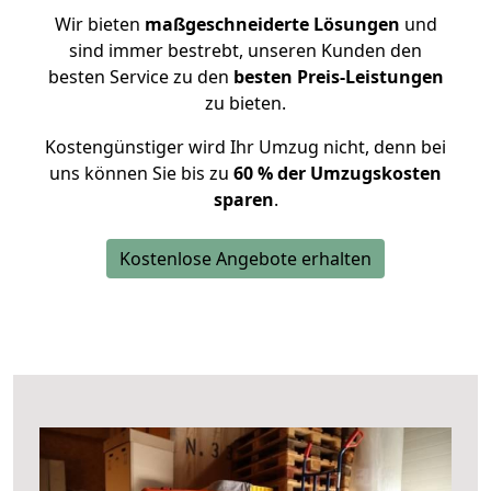
Wir bieten
maßgeschneiderte Lösungen
und
sind immer bestrebt, unseren Kunden den
besten Service zu den
besten Preis-Leistungen
zu bieten.
Kostengünstiger wird Ihr Umzug nicht, denn bei
uns können Sie bis zu
60 % der Umzugskosten
sparen
.
Kostenlose Angebote erhalten