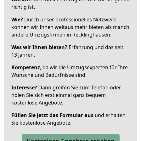
richtig ist.
Wie?
Durch unser professionelles Netzwerk
können wir Ihnen weitaus mehr bieten als manch
andere Umzugsfirmen in Recklinghausen.
Was wir Ihnen bieten?
Erfahrung und das seit
13 Jahren.
Kompetenz
, da wir die Umzugsexperten für Ihre
Wünsche und Bedürfnisse sind.
Interesse?
Dann greifen Sie zum Telefon oder
holen Sie sich erst einmal ganz bequem
kostenlose Angebote.
Füllen Sie jetzt das Formular aus
und erhalten
Sie kostenlose Angebote.