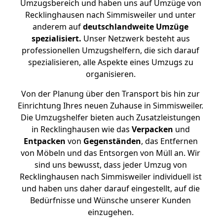
Umzugsbereich und haben uns auf Umzüge von
Recklinghausen nach Simmisweiler und unter
anderem auf
deutschlandweite Umzüge
spezialisiert.
Unser Netzwerk besteht aus
professionellen Umzugshelfern, die sich darauf
spezialisieren, alle Aspekte eines Umzugs zu
organisieren.
Von der Planung über den Transport bis hin zur
Einrichtung Ihres neuen Zuhause in Simmisweiler.
Die Umzugshelfer bieten auch Zusatzleistungen
in Recklinghausen wie das
Verpacken
und
Entpacken
von
Gegenständen
, das Entfernen
von Möbeln und das Entsorgen von Müll an. Wir
sind uns bewusst, dass jeder Umzug von
Recklinghausen nach Simmisweiler individuell ist
und haben uns daher darauf eingestellt, auf die
Bedürfnisse und Wünsche unserer Kunden
einzugehen.