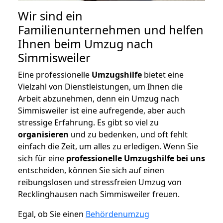
Wir sind ein
Familienunternehmen und helfen
Ihnen beim Umzug nach
Simmisweiler
Eine professionelle
Umzugshilfe
bietet eine
Vielzahl von Dienstleistungen, um Ihnen die
Arbeit abzunehmen, denn ein Umzug nach
Simmisweiler ist eine aufregende, aber auch
stressige Erfahrung. Es gibt so viel zu
organisieren
und zu bedenken, und oft fehlt
einfach die Zeit, um alles zu erledigen. Wenn Sie
sich für eine
professionelle Umzugshilfe bei uns
entscheiden, können Sie sich auf einen
reibungslosen und stressfreien Umzug von
Recklinghausen nach Simmisweiler freuen.
Egal, ob Sie einen
Behördenumzug