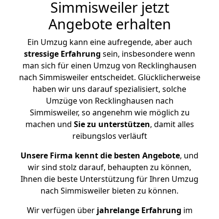
Simmisweiler jetzt
Angebote erhalten
Ein Umzug kann eine aufregende, aber auch
stressige
Erfahrung
sein, insbesondere wenn
man sich für einen Umzug von Recklinghausen
nach Simmisweiler entscheidet. Glücklicherweise
haben wir uns darauf spezialisiert, solche
Umzüge von Recklinghausen nach
Simmisweiler, so angenehm wie möglich zu
machen und
Sie zu unterstützen
, damit alles
reibungslos verläuft
Unsere Firma kennt die besten Angebote
, und
wir sind stolz darauf, behaupten zu können,
Ihnen die beste Unterstützung für Ihren Umzug
nach Simmisweiler bieten zu können.
Wir verfügen über
jahrelange Erfahrung
im