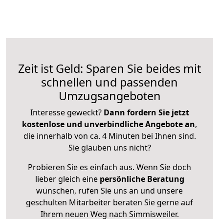
Zeit ist Geld: Sparen Sie beides mit
schnellen und passenden
Umzugsangeboten
Interesse geweckt?
Dann fordern Sie jetzt
kostenlose und unverbindliche Angebote an
,
die innerhalb von ca. 4 Minuten bei Ihnen sind.
Sie glauben uns nicht?
Probieren Sie es einfach aus. Wenn Sie doch
lieber gleich eine
persönliche Beratung
wünschen, rufen Sie uns an und unsere
geschulten Mitarbeiter beraten Sie gerne auf
Ihrem neuen Weg nach Simmisweiler.