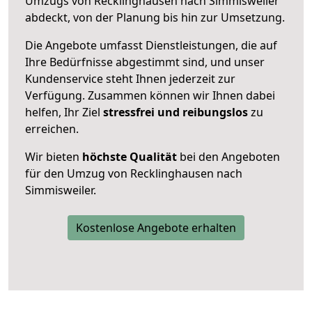
Umzugs von Recklinghausen nach Simmisweiler
abdeckt, von der Planung bis hin zur Umsetzung.
Die Angebote umfasst Dienstleistungen, die auf
Ihre Bedürfnisse abgestimmt sind, und unser
Kundenservice steht Ihnen jederzeit zur
Verfügung. Zusammen können wir Ihnen dabei
helfen, Ihr Ziel
stressfrei und reibungslos
zu
erreichen.
Wir bieten
höchste Qualität
bei den Angeboten
für den Umzug von Recklinghausen nach
Simmisweiler.
Kostenlose Angebote erhalten