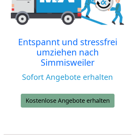
Entspannt und stressfrei
umziehen nach
Simmisweiler
Sofort Angebote erhalten
Kostenlose Angebote erhalten