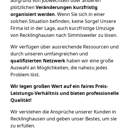
aufgrund von Jobwechseln oder anderen
plötzlichen
Veränderungen kurzfristig
organisiert werden
. Wenn Sie sich in einer
solchen Situation befinden, keine Sorge! Unsere
Firma ist in der Lage, auch kurzfristige Umzüge
von Recklinghausen nach Simmisweiler zu lösen.
Wir verfügen über ausreichende Ressourcen und
durch unseren umfangreichen und
qualifizierten Netzwerk
haben wir eine große
Auswahl an Möglichkeiten, die nahezu jedes
Problem löst.
Wir legen großen Wert auf ein faires Preis-
Leistungs-Verhältnis und bieten professionelle
Qualität!
Wir verstehen die Ansprüche unserer Kunden in
Recklinghausen und geben unser Bestes, um sie
zu erfüllen.