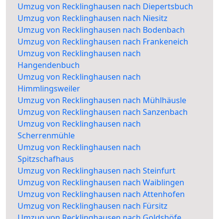
Umzug von Recklinghausen nach Diepertsbuch
Umzug von Recklinghausen nach Niesitz
Umzug von Recklinghausen nach Bodenbach
Umzug von Recklinghausen nach Frankeneich
Umzug von Recklinghausen nach
Hangendenbuch
Umzug von Recklinghausen nach
Himmlingsweiler
Umzug von Recklinghausen nach Mühlhäusle
Umzug von Recklinghausen nach Sanzenbach
Umzug von Recklinghausen nach
Scherrenmühle
Umzug von Recklinghausen nach
Spitzschafhaus
Umzug von Recklinghausen nach Steinfurt
Umzug von Recklinghausen nach Waiblingen
Umzug von Recklinghausen nach Attenhofen
Umzug von Recklinghausen nach Fürsitz
Umzug von Recklinghausen nach Goldshöfe