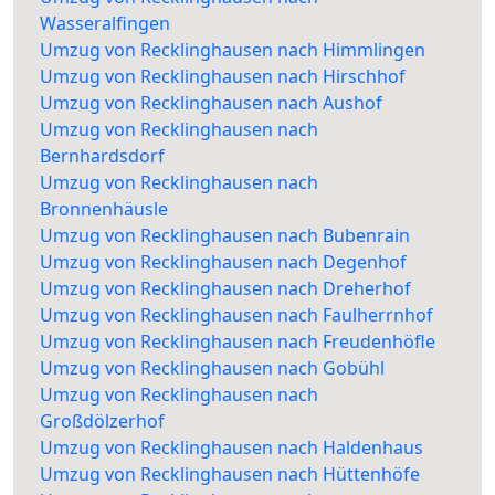
Wasseralfingen
Umzug von Recklinghausen nach Himmlingen
Umzug von Recklinghausen nach Hirschhof
Umzug von Recklinghausen nach Aushof
Umzug von Recklinghausen nach
Bernhardsdorf
Umzug von Recklinghausen nach
Bronnenhäusle
Umzug von Recklinghausen nach Bubenrain
Umzug von Recklinghausen nach Degenhof
Umzug von Recklinghausen nach Dreherhof
Umzug von Recklinghausen nach Faulherrnhof
Umzug von Recklinghausen nach Freudenhöfle
Umzug von Recklinghausen nach Gobühl
Umzug von Recklinghausen nach
Großdölzerhof
Umzug von Recklinghausen nach Haldenhaus
Umzug von Recklinghausen nach Hüttenhöfe