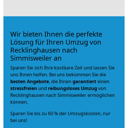
Wir bieten Ihnen die perfekte
Lösung für Ihren Umzug von
Recklinghausen nach
Simmisweiler an
Sparen Sie sich Ihre kostbare Zeit und lassen Sie
uns Ihnen helfen. Bei uns bekommen Sie die
besten Angebote
, die Ihnen
garantiert
einen
stressfreien
und
reibungsloses
Umzug
von
Recklinghausen nach Simmisweiler ermöglichen
können.
Sparen Sie bis zu 60 % der Umzugskosten, nur
bei uns!