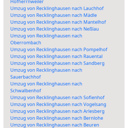
Hofherrnweiler
Umzug von Recklinghausen nach Lauchhof
Umzug von Recklinghausen nach Mädle
Umzug von Recklinghausen nach Mantelhof
Umzug von Recklinghausen nach Neßlau
Umzug von Recklinghausen nach
Oberrombach
Umzug von Recklinghausen nach Pompelhof
Umzug von Recklinghausen nach Rauental
Umzug von Recklinghausen nach Sandberg
Umzug von Recklinghausen nach
Sauerbachhof
Umzug von Recklinghausen nach
Schwalbenhof
Umzug von Recklinghausen nach Sofienhof
Umzug von Recklinghausen nach Vogelsang
Umzug von Recklinghausen nach Arlesberg
Umzug von Recklinghausen nach Bernlohe
Umzug von Recklinghausen nach Beuren