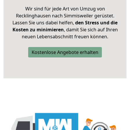
Wir sind für jede Art von Umzug von
Recklinghausen nach Simmisweiler gerüstet.
Lassen Sie uns dabei helfen,
den Stress und die
Kosten zu minimieren
, damit Sie sich auf Ihren
neuen Lebensabschnitt freuen können.
Kostenlose Angebote erhalten