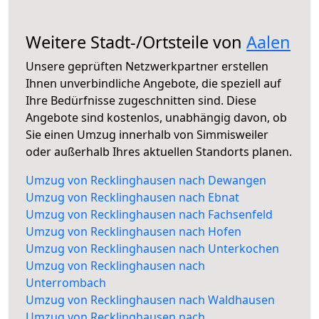
Weitere Stadt-/Ortsteile von
Aalen
Unsere geprüften Netzwerkpartner erstellen
Ihnen unverbindliche Angebote, die speziell auf
Ihre Bedürfnisse zugeschnitten sind. Diese
Angebote sind kostenlos, unabhängig davon, ob
Sie einen Umzug innerhalb von Simmisweiler
oder außerhalb Ihres aktuellen Standorts planen.
Umzug von Recklinghausen nach Dewangen
Umzug von Recklinghausen nach Ebnat
Umzug von Recklinghausen nach Fachsenfeld
Umzug von Recklinghausen nach Hofen
Umzug von Recklinghausen nach Unterkochen
Umzug von Recklinghausen nach
Unterrombach
Umzug von Recklinghausen nach Waldhausen
Umzug von Recklinghausen nach