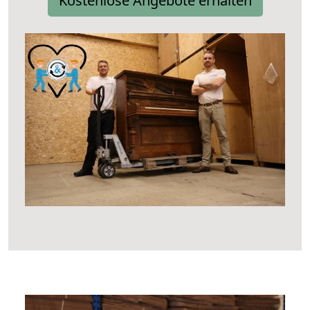
Kostenlose Angebote erhalten