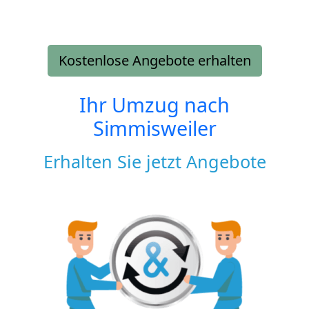
Kostenlose Angebote erhalten
Ihr Umzug nach
Simmisweiler
Erhalten Sie jetzt Angebote