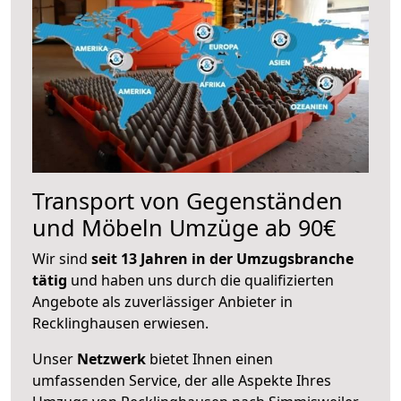
Transport von Gegenständen
und Möbeln Umzüge ab 90€
Wir sind
seit 13 Jahren in der Umzugsbranche
tätig
und haben uns durch die qualifizierten
Angebote als zuverlässiger Anbieter in
Recklinghausen erwiesen.
Unser
Netzwerk
bietet Ihnen einen
umfassenden Service, der alle Aspekte Ihres