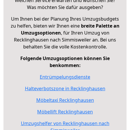
Welchen Service erwarten und wünschen Sie?
Was möchten Sie dafür ausgeben?
Um Ihnen bei der Planung Ihres Umzugsbudgets
zu helfen, bieten wir Ihnen eine
breite Palette an
Umzugsoptionen
, für Ihren Umzug von
Recklinghausen nach Simmisweiler an. Bei uns
behalten Sie die volle Kostenkontrolle.
Folgende Umzugsoptionen können Sie
benkommen:
Entrümpelungsdienste
Halteverbotszone in Recklinghausen
Möbeltaxi Recklinghausen
Möbellift Recklinghausen
Umzugshelfer von Recklinghausen nach