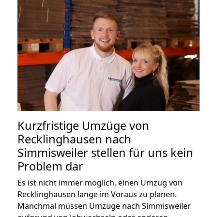
Kurzfristige Umzüge von
Recklinghausen nach
Simmisweiler stellen für uns kein
Problem dar
Es ist nicht immer möglich, einen Umzug von
Recklinghausen lange im Voraus zu planen.
Manchmal müssen Umzüge nach Simmisweiler