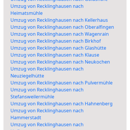
Umzug von Recklinghausen nach
Heimatsmühle
Umzug von Recklinghausen nach Kellerhaus
Umzug von Recklinghausen nach Oberalfingen
Umzug von Recklinghausen nach Wagenrain
Umzug von Recklinghausen nach Birkhof
Umzug von Recklinghausen nach Glashütte
Umzug von Recklinghausen nach Klause
Umzug von Recklinghausen nach Neukochen
Umzug von Recklinghausen nach
Neuziegelhütte
Umzug von Recklinghausen nach Pulvermühle
Umzug von Recklinghausen nach
Stefansweilermühle
Umzug von Recklinghausen nach Hahnenberg
Umzug von Recklinghausen nach
Hammerstadt
Umzug von Recklinghausen nach