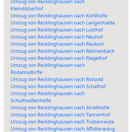
Umzug von Recklinghausen nach
Kleindölzerhof
Umzug von Recklinghausen nach Kohlhöfle
Umzug von Recklinghausen nach Langenhalde
Umzug von Recklinghausen nach Lusthof
Umzug von Recklinghausen nach Neuhof
Umzug von Recklinghausen nach Rauburr
Umzug von Recklinghausen nach Reichenbach
Umzug von Recklinghausen nach Riegelhof
Umzug von Recklinghausen nach
Rodamsdörfle
Umzug von Recklinghausen nach Rotsold
Umzug von Recklinghausen nach Schafhof
Umzug von Recklinghausen nach
Schultheißenhöfle
Umzug von Recklinghausen nach Streithöfle
Umzug von Recklinghausen nach Tannenhof
Umzug von Recklinghausen nach Trübenreute
Umzug von Recklinghausen nach Affalterwang