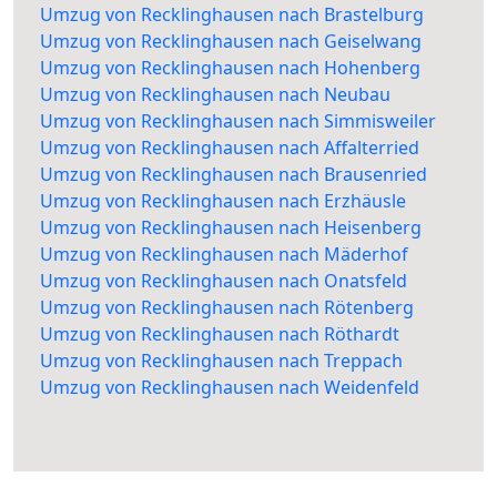
Umzug von Recklinghausen nach Brastelburg
Umzug von Recklinghausen nach Geiselwang
Umzug von Recklinghausen nach Hohenberg
Umzug von Recklinghausen nach Neubau
Umzug von Recklinghausen nach Simmisweiler
Umzug von Recklinghausen nach Affalterried
Umzug von Recklinghausen nach Brausenried
Umzug von Recklinghausen nach Erzhäusle
Umzug von Recklinghausen nach Heisenberg
Umzug von Recklinghausen nach Mäderhof
Umzug von Recklinghausen nach Onatsfeld
Umzug von Recklinghausen nach Rötenberg
Umzug von Recklinghausen nach Röthardt
Umzug von Recklinghausen nach Treppach
Umzug von Recklinghausen nach Weidenfeld