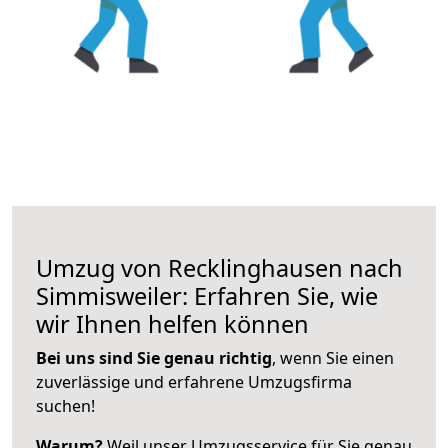
Umzug von Recklinghausen nach
Simmisweiler: Erfahren Sie, wie
wir Ihnen helfen können
Bei uns sind Sie genau richtig
, wenn Sie einen
zuverlässige und erfahrene Umzugsfirma
suchen!
Warum?
Weil unser Umzugsservice für Sie genau