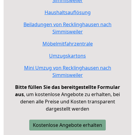
Simmisweiler
Haushaltsauflösung
Beiladungen von Recklinghausen nach
Simmisweiler
Möbelmitfahrzentrale
Umzugskartons
Mini Umzug von Recklinghausen nach
Simmisweiler
Bitte füllen Sie das bereitgestellte Formular
aus
, um kostenlose Angebote zu erhalten, bei
denen alle Preise und Kosten transparent
dargestellt werden
Kostenlose Angebote erhalten